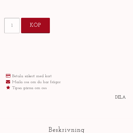
KÖP
Betala säkert med kort
Maila oss om du har frågor
Tipsa gärna om oss
DELA
Beskrivning